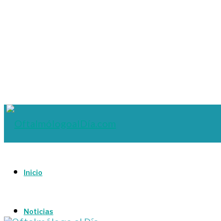
Inicio
Noticias