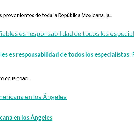
 provenientes de toda la República Mexicana, la...
les es responsabilidad de todos los especialista
e de la edad...
cana en los Ángeles