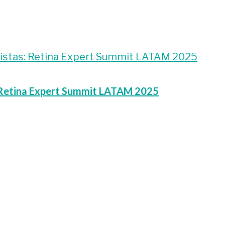
s: Retina Expert Summit LATAM 2025