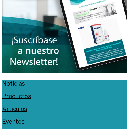
Noticias
Productos
Artículos
Eventos