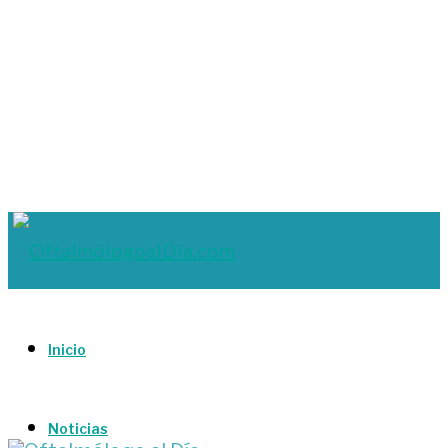
Inicio
Noticias