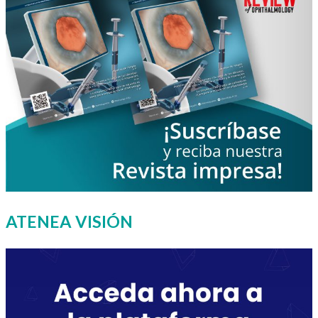
ATENEA VISIÓN