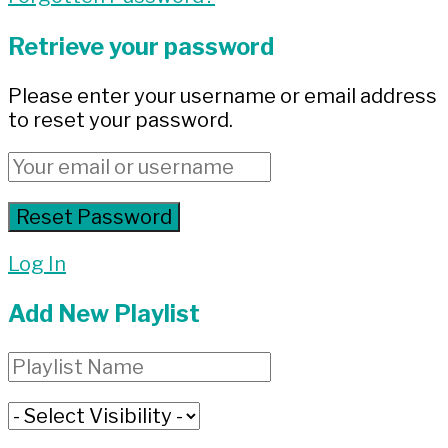
Retrieve your password
Please enter your username or email address
to reset your password.
Log In
Add New Playlist