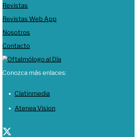
Revistas
Revistas Web App
Nosotros
Contacto
Conozca más enlaces:
Clatinmedia
Atenea Vision