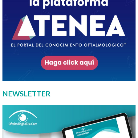
NEWSLETTER