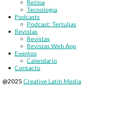
Retina
Tecnología
Podcasts
Podcast: Tertulias
Revistas
Revistas
Revistas Web App
Eventos
Calendario
Contacto
@2025
Creative Latin Media