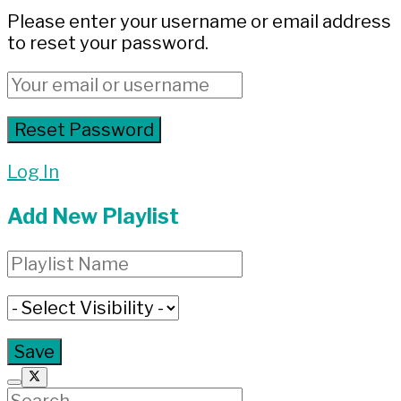
Please enter your username or email address
to reset your password.
Log In
Add New Playlist