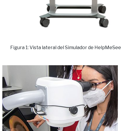
Figura 1: Vista lateral del Simulador de HelpMeSee