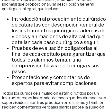
idiomas) que proporciona una descripción general
quirúrgica integral, que incluye:
Introducción al procedimiento quirúrgico
de cataratas con descripción general de
los instrumentos quirúrgicos, además de
videos y animaciones de alta calidad que
detallan cada paso quirúrgico a seguir.
Pruebas de evaluación obligatorias al
final de cada capítulo para garantizar que
todos los alumnos tengan una
comprensión básica de la cirugía y sus
pasos.
Presentaciones y comentarios de
expertos para evitar complicaciones.
Todos los cursos de simulación están dirigidos por un
instructor experimentado, de modo que, los alumnos son
supervisados mientras practican en el mismo y también
reciben comentarios verbales diarios (sobre la sujeción