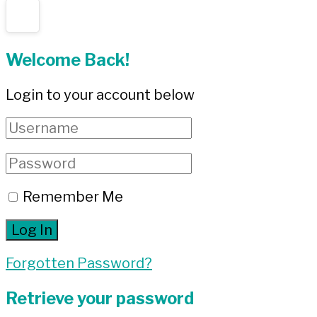
Welcome Back!
Login to your account below
Remember Me
Forgotten Password?
Retrieve your password