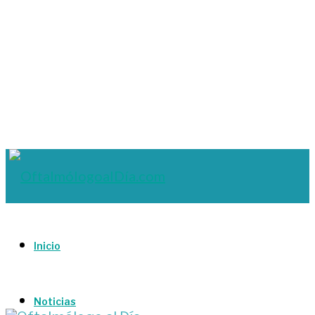
Inicio
Noticias