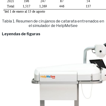
Tabla 1. Resumen de cirujanos de catarata entrenados en
el simulador de HelpMeSee
Leyendas de figuras