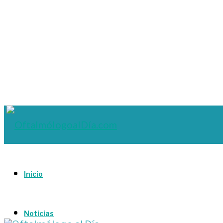
Inicio
Noticias