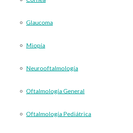
Glaucoma
Miopía
Neurooftalmología
Oftalmología General
Oftalmología Pediátrica