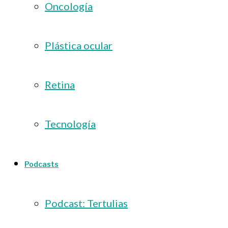
Oncología
Plástica ocular
Retina
Tecnología
Podcasts
Podcast: Tertulias