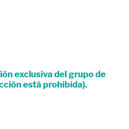
ión exclusiva del grupo de
ción está prohibida).