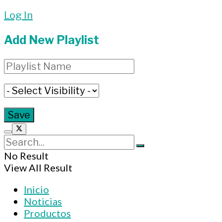
Log In
Add New Playlist
No Result
View All Result
Inicio
Noticias
Productos