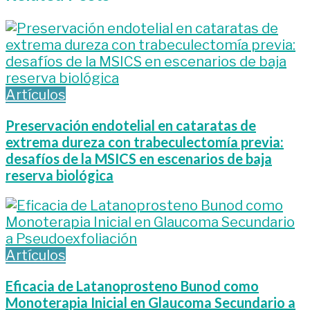
Artículos
Preservación endotelial en cataratas de
extrema dureza con trabeculectomía previa:
desafíos de la MSICS en escenarios de baja
reserva biológica
Artículos
Eficacia de Latanoprosteno Bunod como
Monoterapia Inicial en Glaucoma Secundario a