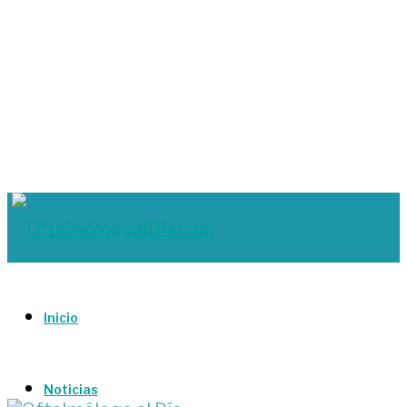
Inicio
Noticias