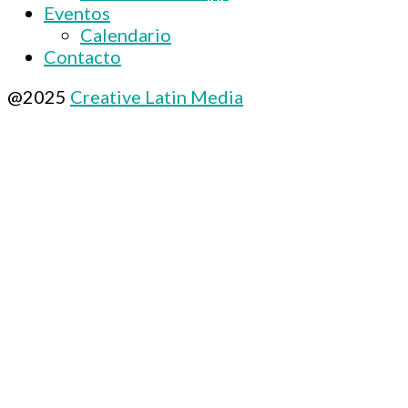
Eventos
Calendario
Contacto
@2025
Creative Latin Media