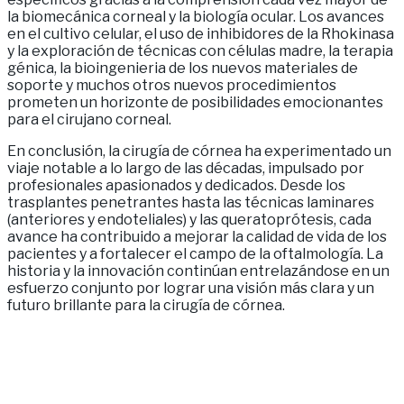
la biomecánica corneal y la biología ocular. Los avances
en el cultivo celular, el uso de inhibidores de la Rhokinasa
y la exploración de técnicas con células madre, la terapia
génica, la bioingenieria de los nuevos materiales de
soporte y muchos otros nuevos procedimientos
prometen un horizonte de posibilidades emocionantes
para el cirujano corneal.
En conclusión, la cirugía de córnea ha experimentado un
viaje notable a lo largo de las décadas, impulsado por
profesionales apasionados y dedicados. Desde los
trasplantes penetrantes hasta las técnicas laminares
(anteriores y endoteliales) y las queratoprótesis, cada
avance ha contribuido a mejorar la calidad de vida de los
pacientes y a fortalecer el campo de la oftalmología. La
historia y la innovación continúan entrelazándose en un
esfuerzo conjunto por lograr una visión más clara y un
futuro brillante para la cirugía de córnea.