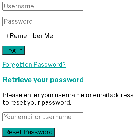
Remember Me
Forgotten Password?
Retrieve your password
Please enter your username or email address
to reset your password.