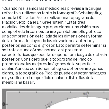
“Cuando realizamos las mediciones previas a la cirugía
refractiva, utilizamos tanto la tomografía Scheimpflug
como la OCT, además de realizar una topografía de
Placido”, explica el Dr. Greenstein. “Estas tres
modalidades de imagen proporcionan una visión muy
completa de la córnea. La imagen Scheimpflug ofrece
una comprensión detallada de las dimensiones y forma
de la córnea, incluyendo las elevaciones anterior y
posterior, así como el grosor. Esto permite determinar si
se trata de una córnea normal o si presenta
características que podrían suponer un riesgo de ectasia
posterior. Considero que la topografía de Placido
proporciona las mejores imágenes de la superficie
ocular. Aunque con Scheimpflug se obtienen imágenes
claras, la topografía de Placido puede detectar hallazgos
muy sutiles en la superficie ocular o distrofias de la
membrana basal”.