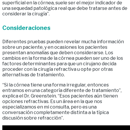
superficial en la córnea, suele ser el mejor indicador de
una sequedad patológica real que debe tratarse antes de
considerar la cirugía”.
Consideraciones
Diferentes pruebas pueden revelar mucha información
sobre un paciente, y en ocasiones los pacientes
presentan anomalías que deben considerarse. Los
cambios en la forma de la córnea pueden ser uno de los
factores determinantes para que un cirujano decida
proceder con la cirugía refractiva u opte por otras
alternativas de tratamiento.
“Si la córnea tiene una forma irregular, entonces
entramos en una categoría diferente de tratamiento”,
explica el Dr. Greenstein. “Esos pacientes aún tienen
opciones refractivas. Es un área en la que nos
especializamos en mi consulta, pero es una
conversación completamente distinta a la típica
discusión sobre refracción”.