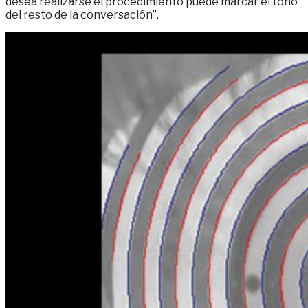
desea realizarse el procedimiento puede marcar el tono
del resto de la conversación”.