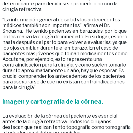
determinante para decidir si se procede o no con la
cirugía refractiva.
“La información general de salud y los antecedentes
médicos también son importantes”, afirma el Dr.
Shousha. “He tenido pacientes embarazadas, por lo que
no les realizo la cirugía de inmediato. En su lugar, espero
hasta después del parto para volver a evaluarlas, ya que
los ojos cambian durante el embarazo. En el caso de
pacientes más jóvenes que toman medicamentos como
Accutane, por ejemplo, esto representa una
contraindicación para la cirugía, y como suelen tomarlo
durante aproximadamente un año, hay que esperar. Es
crucial comprender los antecedentes de los pacientes
para asegurarse de que no existan contraindicaciones
para la cirugía”.
Imagen y cartografía de la córnea.
La evaluación de la córnea del paciente es esencial
antes de la cirugía refractiva. Todos los cirujanos
destacan que realizan tanto topografía como tomografía
a todos los candidatos potenciales.