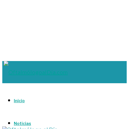
Inicio
Noticias