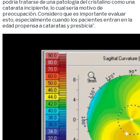
podría tratarse de una patología del cristalino como una
catarata incipiente, lo cual sería motivo de
preocupación. Considero que es importante evaluar
esto, especialmente cuando los pacientes entran en la
edad propensa a cataratas y presbicia”.