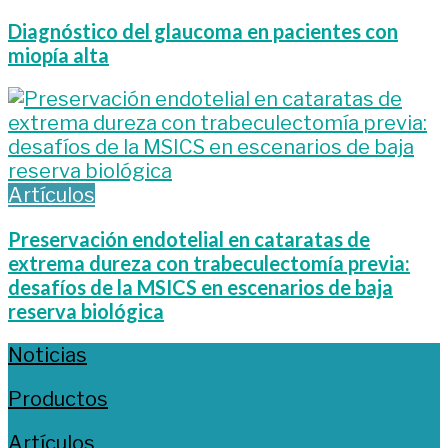
Diagnóstico del glaucoma en pacientes con
miopía alta
Artículos
Preservación endotelial en cataratas de
extrema dureza con trabeculectomía previa:
desafíos de la MSICS en escenarios de baja
reserva biológica
Noticias
Productos
Artículos