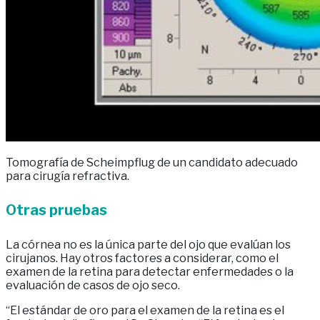
Tomografía de Scheimpflug de un candidato adecuado
para cirugía refractiva.
Otras pruebas
La córnea no es la única parte del ojo que evalúan los
cirujanos. Hay otros factores a considerar, como el
examen de la retina para detectar enfermedades o la
evaluación de casos de ojo seco.
“El estándar de oro para el examen de la retina es el