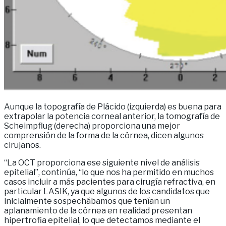
Aunque la topografía de Plácido (izquierda) es buena para
extrapolar la potencia corneal anterior, la tomografía de
Scheimpflug (derecha) proporciona una mejor
comprensión de la forma de la córnea, dicen algunos
cirujanos.
“La OCT proporciona ese siguiente nivel de análisis
epitelial”, continúa, “lo que nos ha permitido en muchos
casos incluir a más pacientes para cirugía refractiva, en
particular LASIK, ya que algunos de los candidatos que
inicialmente sospechábamos que tenían un
aplanamiento de la córnea en realidad presentan
hipertrofia epitelial, lo que detectamos mediante el