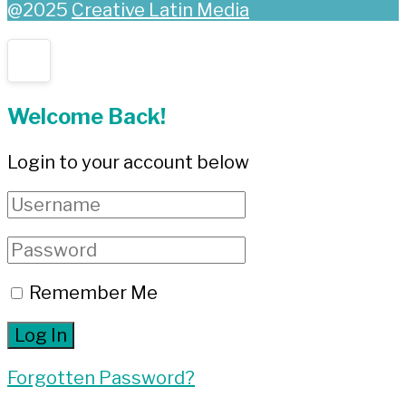
@2025
Creative Latin Media
Welcome Back!
Login to your account below
Remember Me
Forgotten Password?