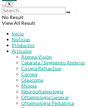
No Result
View All Result
Inicio
Noticias
Productos
Artículos
Atenea Visión
Catarata / Segmento Anterior
Cirugía Refractiva
Córnea
Glaucoma
Miopía
Neurooftalmología
Oftalmología General
Oftalmología Pediátrica