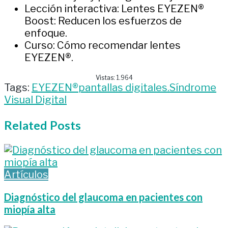
Lección interactiva: Lentes EYEZEN®
Boost: Reducen los esfuerzos de
enfoque.
Curso: Cómo recomendar lentes
EYEZEN®.
Vistas:
1.964
Tags:
EYEZEN®
pantallas digitales.
Síndrome
Visual Digital
Related
Posts
Artículos
Diagnóstico del glaucoma en pacientes con
miopía alta