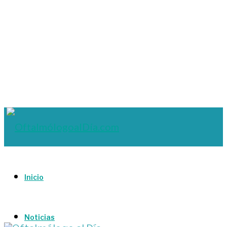
Inicio
Noticias