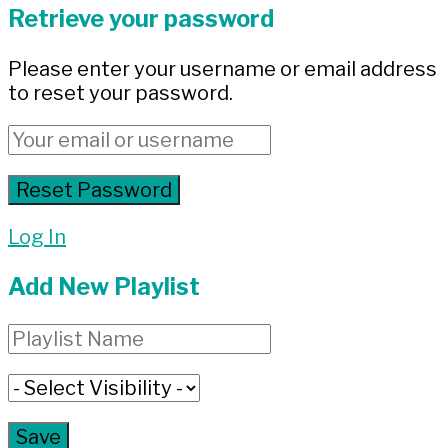
Retrieve your password
Please enter your username or email address
to reset your password.
Log In
Add New Playlist