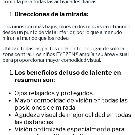
cómoda para todas las actividades diarias.
Direcciones de la mirada:
Los niños son más bajos, mueven los ojos y ven el mundo
desde un punto de vista inferior, por lo que a menudo
miran el mundo que los rodea.
Utilizan todas las partes de la lente, en lugar de sólo la
zona central. Los niños EYEZEN® amplían su área visual
para proporcionar mayor comodidad visual.
Los beneficios del uso de la lente en
resumen son:
Ojos relajados y protegidos.
Mayor comodidad de visión en todas las
posiciones de mirada.
Agudeza visual de mejor calidad en todas
las distancias.
Visión optimizada especialmente para