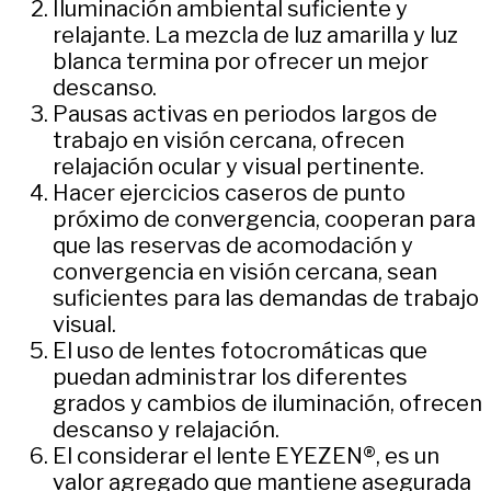
Iluminación ambiental suficiente y
relajante. La mezcla de luz amarilla y luz
blanca termina por ofrecer un mejor
descanso.
Pausas activas en periodos largos de
trabajo en visión cercana, ofrecen
relajación ocular y visual pertinente.
Hacer ejercicios caseros de punto
próximo de convergencia, cooperan para
que las reservas de acomodación y
convergencia en visión cercana, sean
suficientes para las demandas de trabajo
visual.
El uso de lentes fotocromáticas que
puedan administrar los diferentes
grados y cambios de iluminación, ofrecen
descanso y relajación.
El considerar el lente EYEZEN®, es un
valor agregado que mantiene asegurada