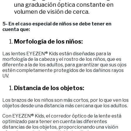
una graduación óptica constante en
volumen de visión de cerca.
5- En el caso especial de niños se debe tener en
cuenta que:
Morfología de los niños:
Las lentes EYEZEN® Kids están diseñadas para la
morfología de la cabeza y el rostro de los niños, que es
diferente a la de los adultos, para garantizar que sus ojos
estén completamente protegidos de los dañinos rayos
UV.
Distancia de los objetos:
Los brazos de los niños son más cortos, por lo que ven los
objetos desde una distancia más cercana que los adultos.
Con EYEZEN® Kids, el corredor óptico de la lente está
optimizado para tener en cuenta las diferentes
distancias de los objetos, proporcionando una visión