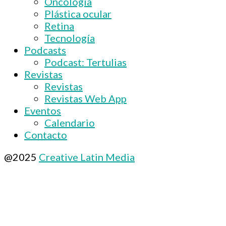
Oncología
Plástica ocular
Retina
Tecnología
Podcasts
Podcast: Tertulias
Revistas
Revistas
Revistas Web App
Eventos
Calendario
Contacto
@2025
Creative Latin Media