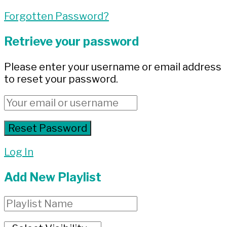
Forgotten Password?
Retrieve your password
Please enter your username or email address
to reset your password.
Log In
Add New Playlist