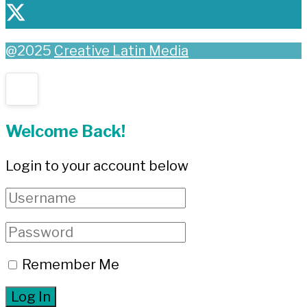
@2025
Creative Latin Media
Welcome Back!
Login to your account below
Remember Me