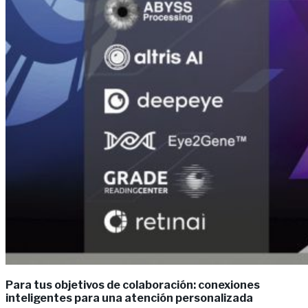
Para tus objetivos de colaboración: conexiones
inteligentes para una atención personalizada