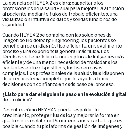
La esencia de HEYEX 2 es clara: capacitar a los
profesionales de la salud visual para mejorar la atención
al paciente mediante flujos de trabajo eficientes, una
visualización intuitiva de datos y sólidas funciones de
seguridad.
Cuando HEYEX 2 se combina con las soluciones de
imagen de Heidelberg Engineering, los pacientes se
benefician de un diagnóstico eficiente, un seguimiento
preciso y una experiencia general más fluida. Los
técnicos se benefician de una captura de imágenes más
eficiente y de una menor necesidad de trasladar a los
pacientes entre dispositivos, incluso en casos
complejos. Los profesionales de la salud visual disponen
de un ecosistema completo que les ayuda a tomar
decisiones con confianza en cada paso del proceso.
¿Listo para dar el siguiente paso en la evolución digital
de tu clínica?
Descubre cómo HEYEX 2 puede respaldar tu
crecimiento, proteger tus datos y mejorar la forma en
que tu clínica colabora. Permítenos mostrarte lo que es
posible cuando tu plataforma de gestión de imágenes y