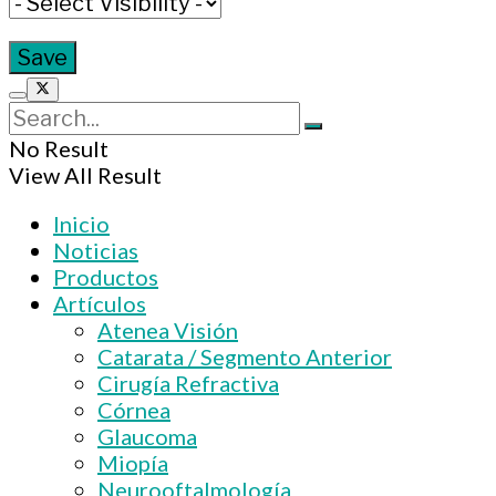
No Result
View All Result
Inicio
Noticias
Productos
Artículos
Atenea Visión
Catarata / Segmento Anterior
Cirugía Refractiva
Córnea
Glaucoma
Miopía
Neurooftalmología