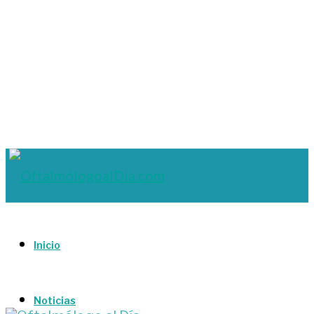
Inicio
Noticias