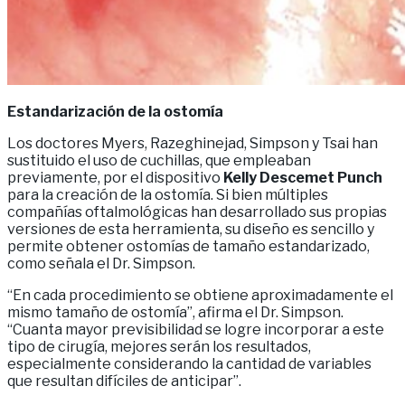
Estandarización de la ostomía
Los doctores Myers, Razeghinejad, Simpson y Tsai han
sustituido el uso de cuchillas, que empleaban
previamente, por el dispositivo
Kelly Descemet Punch
para la creación de la ostomía. Si bien múltiples
compañías oftalmológicas han desarrollado sus propias
versiones de esta herramienta, su diseño es sencillo y
permite obtener ostomías de tamaño estandarizado,
como señala el Dr. Simpson.
“En cada procedimiento se obtiene aproximadamente el
mismo tamaño de ostomía”, afirma el Dr. Simpson.
“Cuanta mayor previsibilidad se logre incorporar a este
tipo de cirugía, mejores serán los resultados,
especialmente considerando la cantidad de variables
que resultan difíciles de anticipar”.