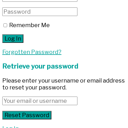
Remember Me
Forgotten Password?
Retrieve your password
Please enter your username or email address
to reset your password.