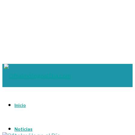
Inicio
Noticias