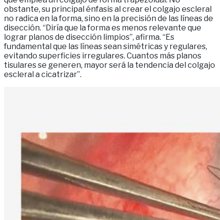
obstante, su principal énfasis al crear el colgajo escleral
no radica en la forma, sino en la precisión de las líneas de
disección. “Diría que la forma es menos relevante que
lograr planos de disección limpios”, afirma. “Es
fundamental que las líneas sean simétricas y regulares,
evitando superficies irregulares. Cuantos más planos
tisulares se generen, mayor será la tendencia del colgajo
escleral a cicatrizar”.