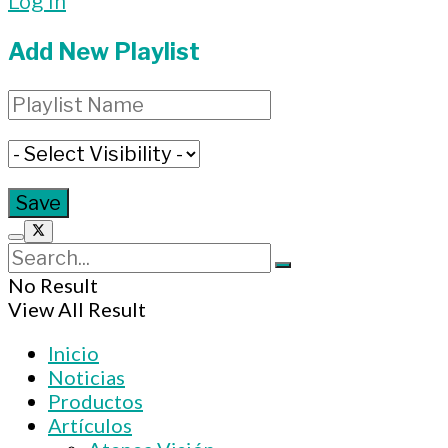
Log In
Add New Playlist
No Result
View All Result
Inicio
Noticias
Productos
Artículos