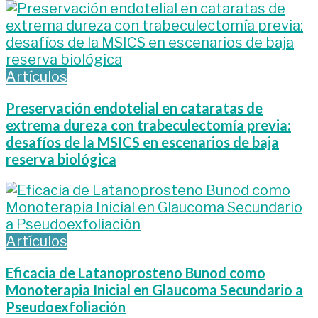
Artículos
Preservación endotelial en cataratas de
extrema dureza con trabeculectomía previa:
desafíos de la MSICS en escenarios de baja
reserva biológica
Artículos
Eficacia de Latanoprosteno Bunod como
Monoterapia Inicial en Glaucoma Secundario a
Pseudoexfoliación