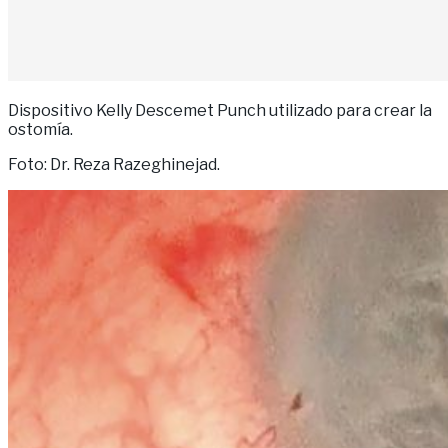
Dispositivo Kelly Descemet Punch utilizado para crear la
ostomía.
Foto: Dr. Reza Razeghinejad.