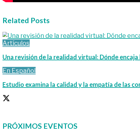
Related
Posts
Artículos
Una revisión de la realidad virtual: Dónde encaja
En Español
Estudio examina la calidad y la empatía de las co
PRÓXIMOS EVENTOS