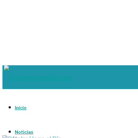
Inicio
Noticias