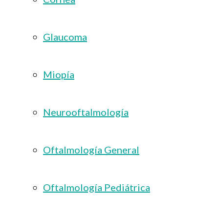
Glaucoma
Miopía
Neurooftalmología
Oftalmología General
Oftalmología Pediátrica