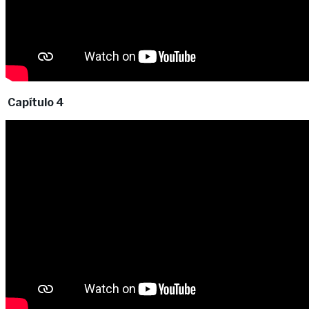
Capítulo 4