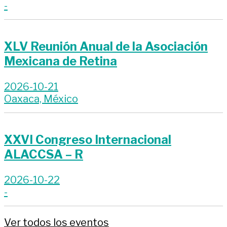
-
XLV Reunión Anual de la Asociación
Mexicana de Retina
2026-10-21
Oaxaca, México
XXVI Congreso Internacional
ALACCSA – R
2026-10-22
-
Ver todos los eventos