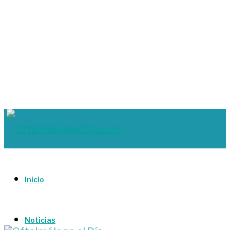
Inicio
Noticias