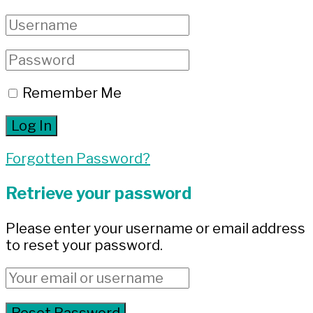
Remember Me
Forgotten Password?
Retrieve your password
Please enter your username or email address
to reset your password.