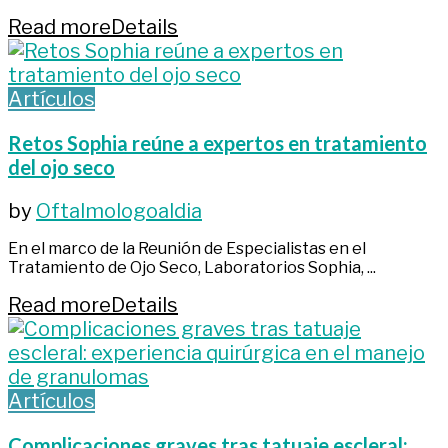
Read more
Details
Artículos
Retos Sophia reúne a expertos en tratamiento
del ojo seco
by
Oftalmologoaldia
En el marco de la Reunión de Especialistas en el
Tratamiento de Ojo Seco, Laboratorios Sophia, ...
Read more
Details
Artículos
Complicaciones graves tras tatuaje escleral: