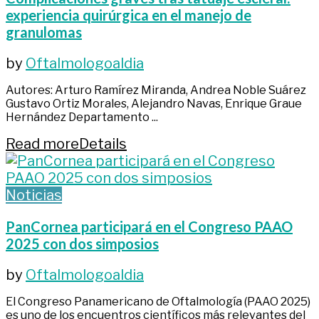
experiencia quirúrgica en el manejo de
granulomas
by
Oftalmologoaldia
Autores: Arturo Ramírez Miranda, Andrea Noble Suárez
Gustavo Ortiz Morales, Alejandro Navas, Enrique Graue
Hernández Departamento ...
Read more
Details
Noticias
PanCornea participará en el Congreso PAAO
2025 con dos simposios
by
Oftalmologoaldia
El Congreso Panamericano de Oftalmología (PAAO 2025)
es uno de los encuentros científicos más relevantes del