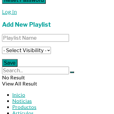
Log In
Add New Playlist
No Result
View All Result
Inicio
Noticias
Productos
Artículos