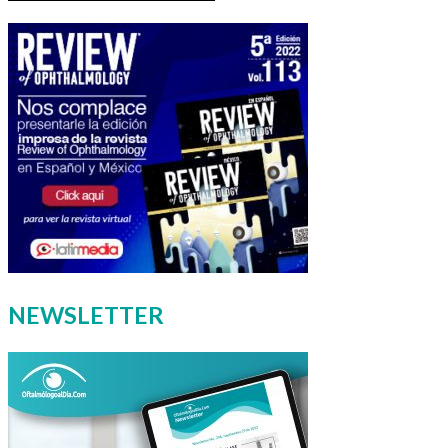
NEWSLETTER