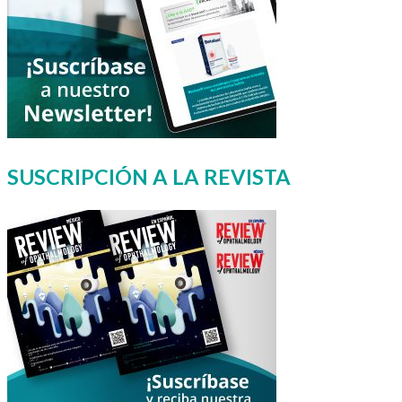
SUSCRIPCIÓN A LA REVISTA