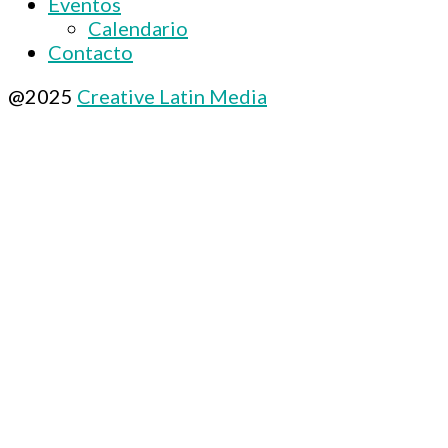
Eventos
Calendario
Contacto
@2025
Creative Latin Media